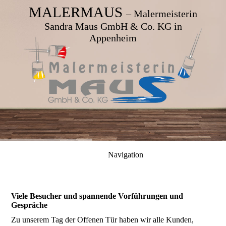
MALERMAUS
– Malermeisterin
Sandra Maus GmbH & Co. KG in
Appenheim
Navigation
Viele Besucher und spannende Vorführungen und
Gespräche
Zu unserem Tag der Offenen Tür haben wir alle Kunden,