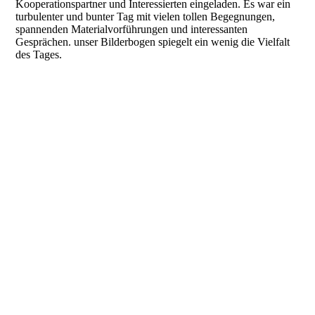
Kooperationspartner und Interessierten eingeladen. Es war ein
turbulenter und bunter Tag mit vielen tollen Begegnungen,
spannenden Materialvorführungen und interessanten
Gesprächen. unser Bilderbogen spiegelt ein wenig die Vielfalt
des Tages.